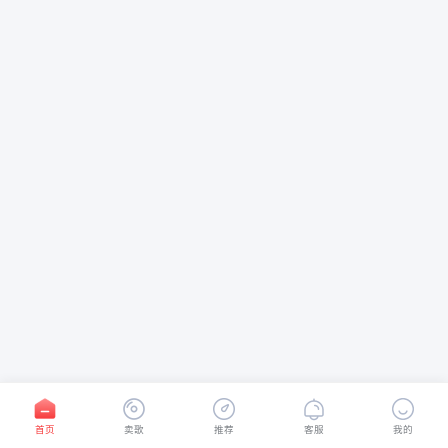
首页
卖歌
推荐
客服
我的