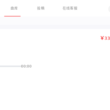
曲库
投稿
在线客服
￥33
00:00