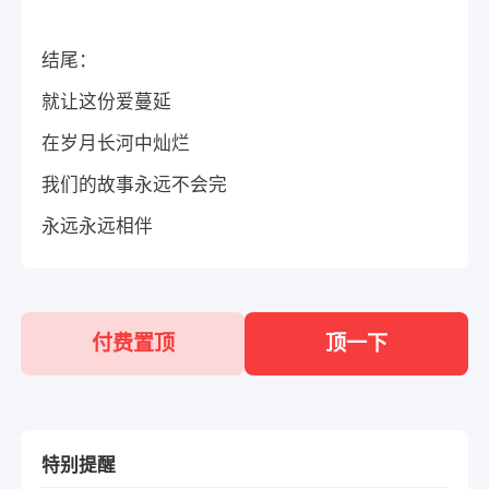
结尾：
就让这份爱蔓延
在岁月长河中灿烂
我们的故事永远不会完
永远永远相伴
付费置顶
顶一下
特别提醒