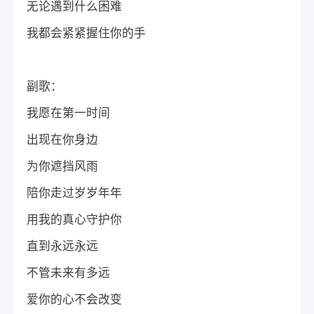
无论遇到什么困难
我都会紧紧握住你的手
副歌：
我愿在第一时间
出现在你身边
为你遮挡风雨
陪你走过岁岁年年
用我的真心守护你
直到永远永远
不管未来有多远
爱你的心不会改变