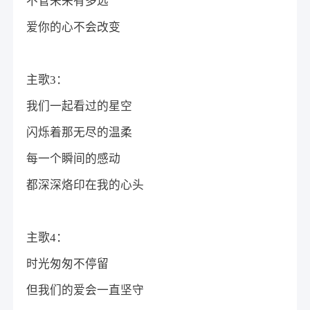
不管未来有多远
爱你的心不会改变
主歌3：
我们一起看过的星空
闪烁着那无尽的温柔
每一个瞬间的感动
都深深烙印在我的心头
主歌4：
时光匆匆不停留
但我们的爱会一直坚守