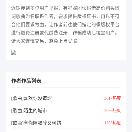
近期接到多位用户举报，有犯罪团伙假借高价购买歌
词歌曲为名联系作者，要求提供版权证书，再以不符
合他们要求为由，让作者前往他们指定的假版权平台
进行缴费注册或代缴费注册，诈骗成功后拉黑用户。
请大家谨慎交易，避免上当受骗!
作者作品列表
[歌曲]喜欢你没道理
3617热度
[歌曲]陌生的城市
2066热度
[歌曲]有你陪喝醉又何妨
1263热度