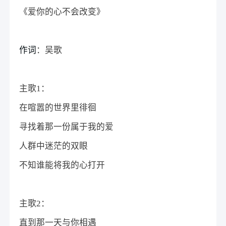
《爱你的心不会改变》
作词
：吴歌
主歌1：
在喧嚣的世界里徘徊
寻找着那一份属于我的爱
人群中迷茫的双眼
不知谁能将我的心打开
主歌2：
直到那一天与你相遇