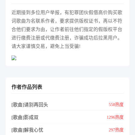
近期接到多位用户举报，有犯罪团伙假借高价购买歌
词歌曲为名联系作者，要求提供版权证书，再以不符
合他们要求为由，让作者前往他们指定的假版权平台
进行缴费注册或代缴费注册，诈骗成功后拉黑用户。
请大家谨慎交易，避免上当受骗!
作者作品列表
[歌曲]请别再回头
558热度
[歌曲]影成双
1296热度
[歌曲]解我心忧
297热度