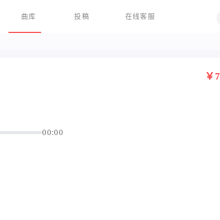
曲库
投稿
在线客服
￥7
00:00