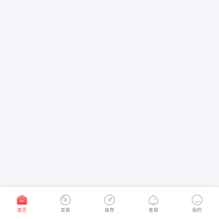
首页
卖歌
推荐
客服
我的