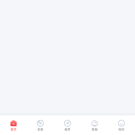
首页
卖歌
推荐
客服
我的