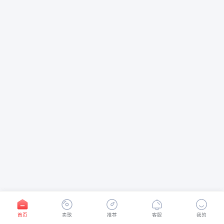
首页
卖歌
推荐
客服
我的