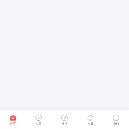
首页
卖歌
推荐
客服
我的