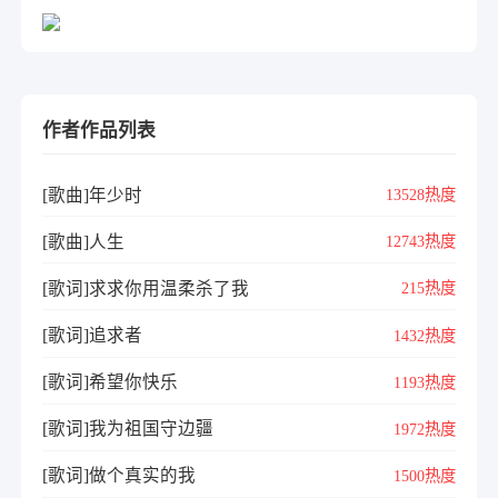
作者作品列表
[歌曲]年少时
13528热度
[歌曲]人生
12743热度
[歌词]求求你用温柔杀了我
215热度
[歌词]追求者
1432热度
[歌词]希望你快乐
1193热度
[歌词]我为祖国守边疆
1972热度
[歌词]做个真实的我
1500热度