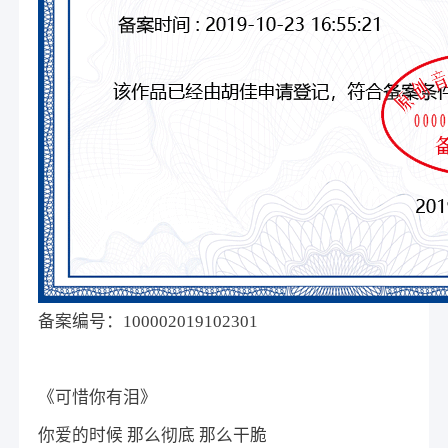
备案编号：100002019102301
《可惜你有泪》
你爱的时候 那么彻底 那么干脆