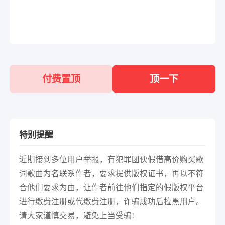
付费置顶
顶一下
特别提醒
近期接到多位用户举报，有犯罪团伙假借高价购买歌
词歌曲为名联系作者，要求提供版权证书，再以不符
合他们要求为由，让作者前往他们指定的假版权平台
进行缴费注册或代缴费注册，诈骗成功后拉黑用户。
请大家谨慎交易，避免上当受骗!