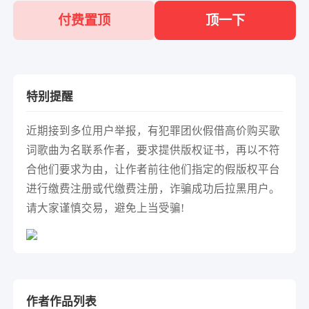
付费置顶
顶一下
特别提醒
近期接到多位用户举报，有犯罪团伙假借高价购买歌
词歌曲为名联系作者，要求提供版权证书，再以不符
合他们要求为由，让作者前往他们指定的假版权平台
进行缴费注册或代缴费注册，诈骗成功后拉黑用户。
请大家谨慎交易，避免上当受骗!
作者作品列表