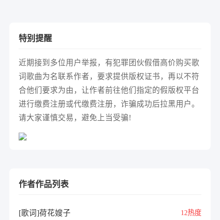
特别提醒
近期接到多位用户举报，有犯罪团伙假借高价购买歌
词歌曲为名联系作者，要求提供版权证书，再以不符
合他们要求为由，让作者前往他们指定的假版权平台
进行缴费注册或代缴费注册，诈骗成功后拉黑用户。
请大家谨慎交易，避免上当受骗!
作者作品列表
[歌词]荷花嫂子
12热度