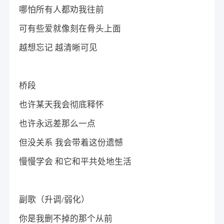
哪怕所有人都劝我往前
可有些爱就像刻在骨头上面
越想忘记 越清晰可见
桥段
也许某天我会彻底释怀
也许永远差那么一点
但没关系 我会带着这份遗憾
慢慢学会 和它和平共处地生活
副歌（升调/弱化）
你是我删不掉的那个从前