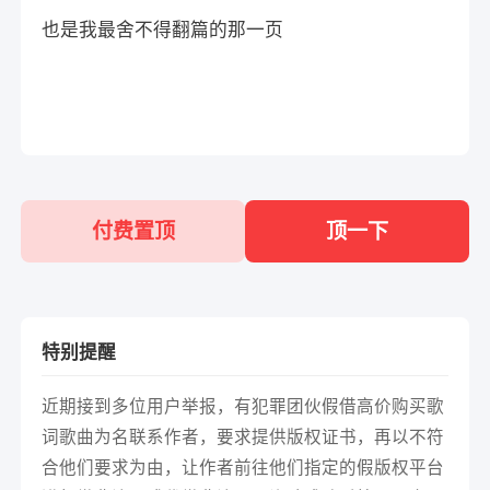
也是我最舍不得翻篇的那一页
付费置顶
顶一下
特别提醒
近期接到多位用户举报，有犯罪团伙假借高价购买歌
词歌曲为名联系作者，要求提供版权证书，再以不符
合他们要求为由，让作者前往他们指定的假版权平台