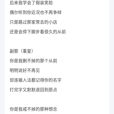
后来我学会了假装笑脸
偶尔听到你近况也不再争辩
只是路过那家常去的小店
还是会停下脚步看很久的从前
副歌（重复）
你是我删不掉的那个从前
明明说好不再见
却连输入法都记得你的名字
打完字又默默退回到原点
你是我戒不掉的那种想念