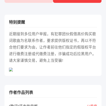
特别提醒
近期接到多位用户举报，有犯罪团伙假借高价购买歌
词歌曲为名联系作者，要求提供版权证书，再以不符
合他们要求为由，让作者前往他们指定的假版权平台
进行缴费注册或代缴费注册，诈骗成功后拉黑用户。
请大家谨慎交易，避免上当受骗!
作者作品列表