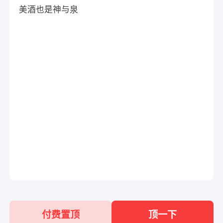
美酒也是神与泉
付费置顶
顶一下