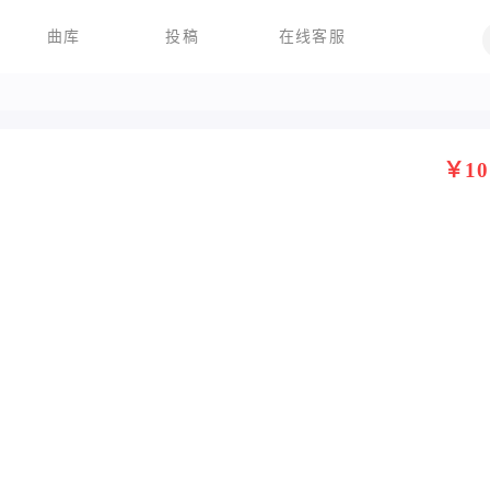
曲库
投稿
在线客服
￥10