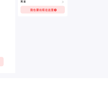
荒呈
我也要出现在这里