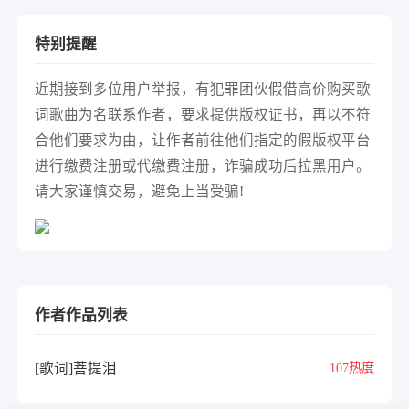
特别提醒
近期接到多位用户举报，有犯罪团伙假借高价购买歌
词歌曲为名联系作者，要求提供版权证书，再以不符
合他们要求为由，让作者前往他们指定的假版权平台
进行缴费注册或代缴费注册，诈骗成功后拉黑用户。
请大家谨慎交易，避免上当受骗!
作者作品列表
[歌词]菩提泪
107热度