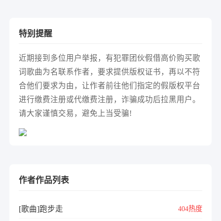
特别提醒
近期接到多位用户举报，有犯罪团伙假借高价购买歌
词歌曲为名联系作者，要求提供版权证书，再以不符
合他们要求为由，让作者前往他们指定的假版权平台
进行缴费注册或代缴费注册，诈骗成功后拉黑用户。
请大家谨慎交易，避免上当受骗!
作者作品列表
[歌曲]跑步走
404热度