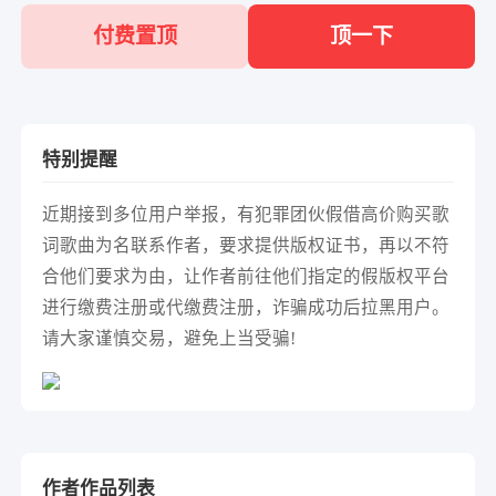
付费置顶
顶一下
特别提醒
近期接到多位用户举报，有犯罪团伙假借高价购买歌
词歌曲为名联系作者，要求提供版权证书，再以不符
合他们要求为由，让作者前往他们指定的假版权平台
进行缴费注册或代缴费注册，诈骗成功后拉黑用户。
请大家谨慎交易，避免上当受骗!
作者作品列表