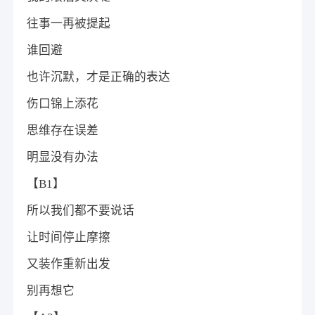
往事一再被提起
谁回避
也许沉默，才是正确的表达
伤口锦上添花
思维存在误差
明显没有办法
【B1】
所以我们都不要说话
让时间停止摩擦
又装作重新出发
别再想它