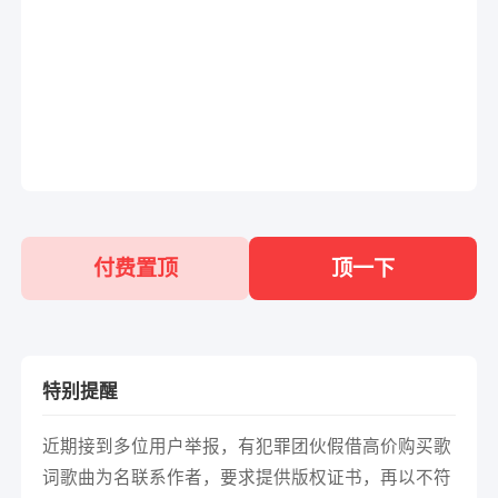
付费置顶
顶一下
特别提醒
近期接到多位用户举报，有犯罪团伙假借高价购买歌
词歌曲为名联系作者，要求提供版权证书，再以不符