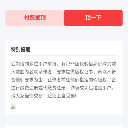
付费置顶
顶一下
特别提醒
近期接到多位用户举报，有犯罪团伙假借高价购买歌
词歌曲为名联系作者，要求提供版权证书，再以不符
合他们要求为由，让作者前往他们指定的假版权平台
进行缴费注册或代缴费注册，诈骗成功后拉黑用户。
请大家谨慎交易，避免上当受骗!