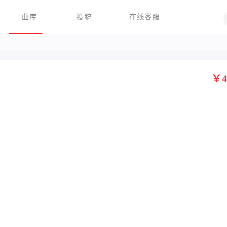
曲库
投稿
在线客服
￥4