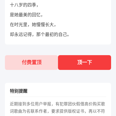
十八岁的四季，
是她最美的回忆，
在时光里，她慢慢长大，
却永远记得，那个最初的自己。
付费置顶
顶一下
特别提醒
近期接到多位用户举报，有犯罪团伙假借高价购买歌
词歌曲为名联系作者，要求提供版权证书，再以不符