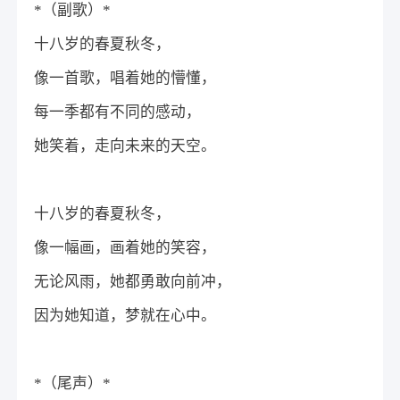
*（副歌）*
十八岁的春夏秋冬，
像一首歌，唱着她的懵懂，
每一季都有不同的感动，
她笑着，走向未来的天空。
十八岁的春夏秋冬，
像一幅画，画着她的笑容，
无论风雨，她都勇敢向前冲，
因为她知道，梦就在心中。
*（尾声）*