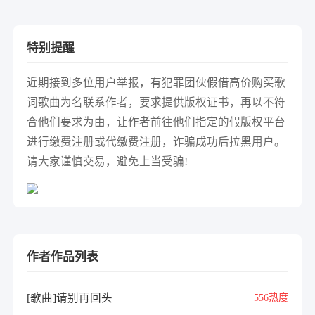
特别提醒
近期接到多位用户举报，有犯罪团伙假借高价购买歌
词歌曲为名联系作者，要求提供版权证书，再以不符
合他们要求为由，让作者前往他们指定的假版权平台
进行缴费注册或代缴费注册，诈骗成功后拉黑用户。
请大家谨慎交易，避免上当受骗!
作者作品列表
[歌曲]请别再回头
556热度