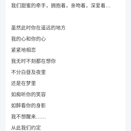
我们甜蜜的牵手，拥抱着，亲吻着，深爱着…
虽然此时你在遥远的地方
我的心和你的心
紧紧地相恋
我无时不刻都在想你
不分白昼及夜里
还是在梦里
如痴听你的笑容
如醉看你的身影
我不想醒来……
从此我们约定