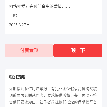
相惜相爱走完我们余生的爱情……
士晗
2025.3.27日
付费置顶
顶一下
特别提醒
近期接到多位用户举报，有犯罪团伙假借高价购买歌
词歌曲为名联系作者，要求提供版权证书，再以不符
合他们要求为由，让作者前往他们指定的假版权平台