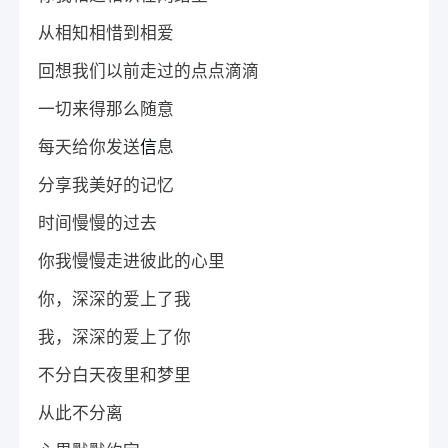
从相知相惜到相爱
回想我们以前走过的点点滴滴
一切来得那么随意
每天给你发送
信
息
分享我美好的记忆
时间慢慢的过去
你我慢慢走进彼此的心里
你，深深的爱上了我
我，深深的爱上了你
不分白天夜里和梦里
从此不分离