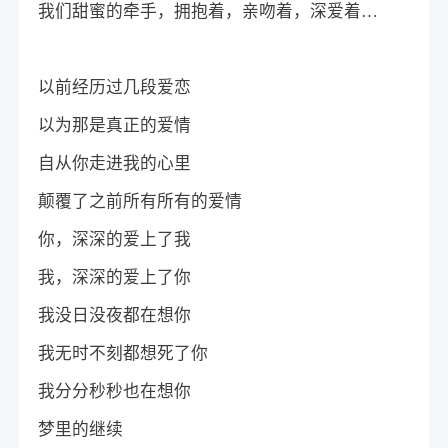
我们甜蜜的牵手，拥抱着，亲吻着，深爱着…
以前经历过几段爱恋
以为那是真正的爱情
自从你走进我的心里
颠覆了之前所有所有的爱情
你，深深的爱上了我
我，深深的爱上了你
我没日没夜都在想你
我无时不刻都想死了你
我分分秒秒也在想你
梦里的继续