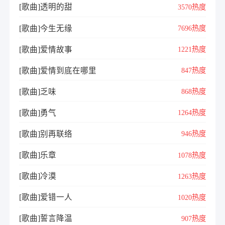
[歌曲]透明的甜
3570热度
[歌曲]今生无缘
7696热度
[歌曲]爱情故事
1221热度
[歌曲]爱情到底在哪里
847热度
[歌曲]乏味
868热度
[歌曲]勇气
1264热度
[歌曲]别再联络
946热度
[歌曲]乐章
1078热度
[歌曲]冷漠
1263热度
[歌曲]爱错一人
1020热度
[歌曲]誓言降温
907热度