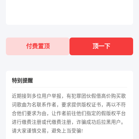
付费置顶
顶一下
特别提醒
近期接到多位用户举报，有犯罪团伙假借高价购买歌
词歌曲为名联系作者，要求提供版权证书，再以不符
合他们要求为由，让作者前往他们指定的假版权平台
进行缴费注册或代缴费注册，诈骗成功后拉黑用户。
请大家谨慎交易，避免上当受骗!