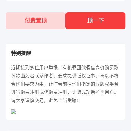
付费置顶
顶一下
特别提醒
近期接到多位用户举报，有犯罪团伙假借高价购买歌
词歌曲为名联系作者，要求提供版权证书，再以不符
合他们要求为由，让作者前往他们指定的假版权平台
进行缴费注册或代缴费注册，诈骗成功后拉黑用户。
请大家谨慎交易，避免上当受骗!