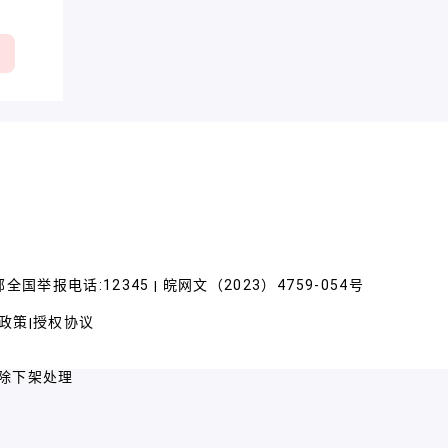
全国举报电话:12345
皖网文（2023）4759-054号
|
政策
授权协议
|
除下架处理