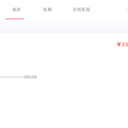
曲库
投稿
在线客服
￥33
00:00