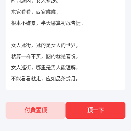
时尚店内，女人雀跃。
东家看看，西家瞧瞧，
根本不嫌累，半天哪算初战告捷。
女人逛街，逛的是女人的世界，
就算一样不买，图的就是喜悦。
女人逛街，哪里是男人能理解，
不能看看就走，应如品茶赏月。
付费置顶
顶一下