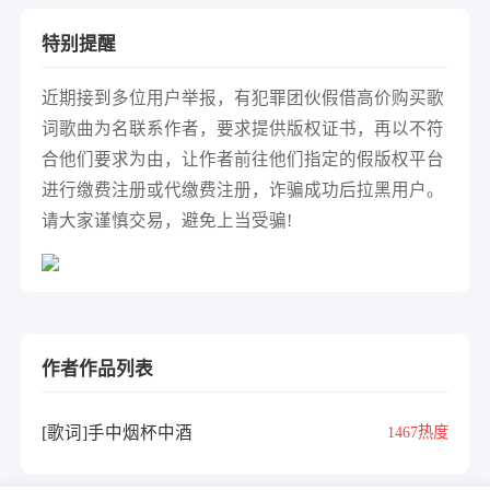
特别提醒
近期接到多位用户举报，有犯罪团伙假借高价购买歌
词歌曲为名联系作者，要求提供版权证书，再以不符
合他们要求为由，让作者前往他们指定的假版权平台
进行缴费注册或代缴费注册，诈骗成功后拉黑用户。
请大家谨慎交易，避免上当受骗!
作者作品列表
[歌词]手中烟杯中酒
1467热度