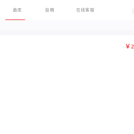
曲库
投稿
在线客服
￥2