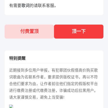
有需要
歌词
的请联系客服。
付费置顶
顶一下
特别提醒
近期接到多位用户举报，有犯罪团伙假借高价购买歌
词歌曲为名联系作者，要求提供版权证书，再以不符
合他们要求为由，让作者前往他们指定的假版权平台
进行缴费注册或代缴费注册，诈骗成功后拉黑用户。
请大家谨慎交易，避免上当受骗!