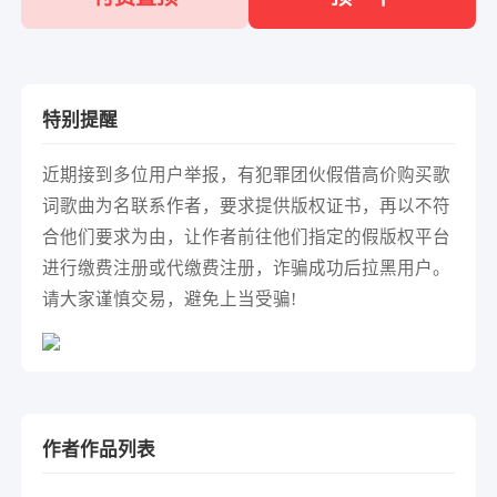
特别提醒
近期接到多位用户举报，有犯罪团伙假借高价购买歌
词歌曲为名联系作者，要求提供版权证书，再以不符
合他们要求为由，让作者前往他们指定的假版权平台
进行缴费注册或代缴费注册，诈骗成功后拉黑用户。
请大家谨慎交易，避免上当受骗!
作者作品列表