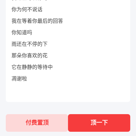
你为何不说话
我在等着你最后的回答
你知道吗
雨还在不停的下
那朵你喜欢的花
它在静静的等待中
凋谢啦
付费置顶
顶一下