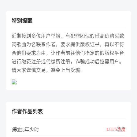
特别提醒
近期接到多位用户举报，有犯罪团伙假借高价购买歌
词歌曲为名联系作者，要求提供版权证书，再以不符
合他们要求为由，让作者前往他们指定的假版权平台
进行缴费注册或代缴费注册，诈骗成功后拉黑用户。
请大家谨慎交易，避免上当受骗!
作者作品列表
[歌曲]年少时
13525热度