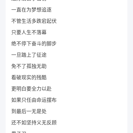
一直在为梦想追逐
不管生活多跌宕起伏
只要人生不落幕
绝不停下奋斗的脚步
一旦踏上了征途
免不了孤独无助
看破现实的残酷
更明白要全力以赴
如果只任由命运摆布
到最后一无是处
还不如坚持义无反顾