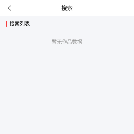
搜索
搜索列表
暂无作品数据