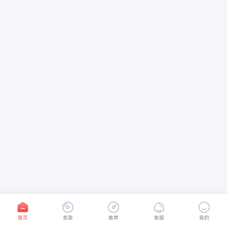
首页
卖歌
推荐
客服
我的