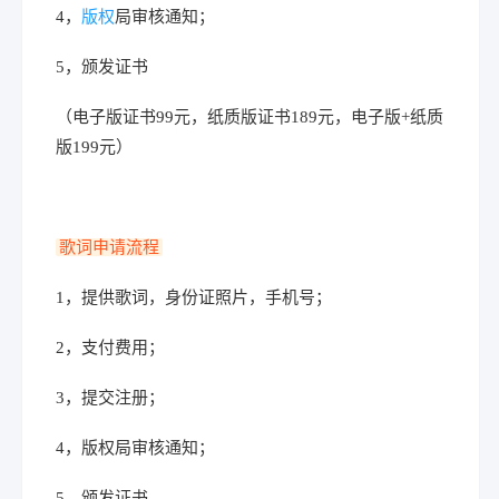
4，
版权
局审核通知；
5，颁发证书
（电子版证书99元，纸质版证书189元，电子版+纸质
版199元）
歌词申请流程
1，提供歌词，身份证照片，手机号；
2，支付费用；
3，提交注册；
4，版权局审核通知；
5，颁发证书