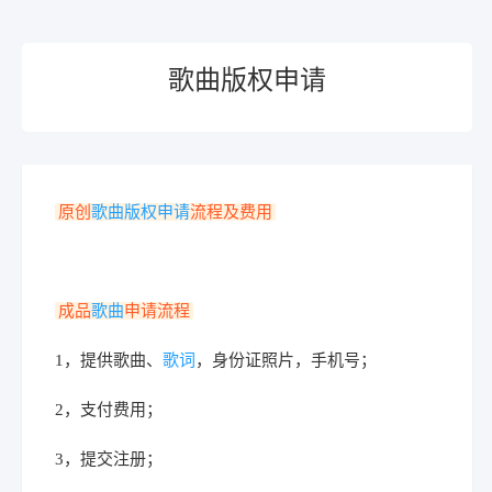
歌曲版权申请
原创
歌曲版权申请
流程及费用
成品
歌曲
申请流程
1，提供歌曲、
歌词
，身份证照片，手机号；
2，支付费用；
3，提交注册；