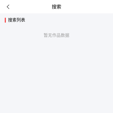
搜索
搜索列表
暂无作品数据