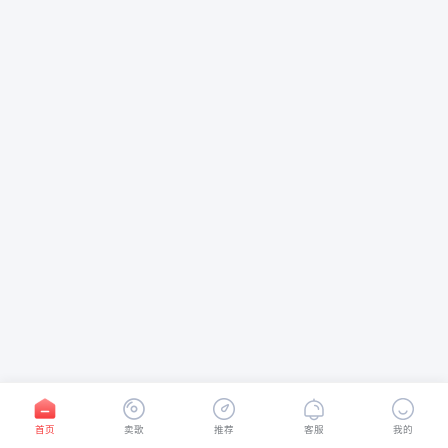
首页
卖歌
推荐
客服
我的