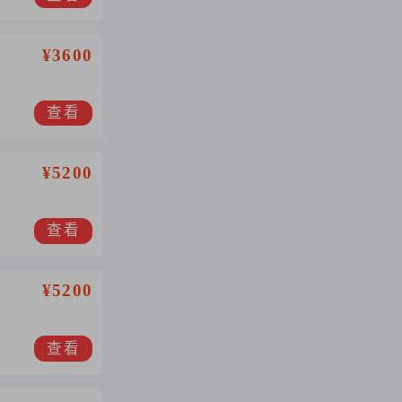
¥3600
查看
¥5200
查看
¥5200
查看