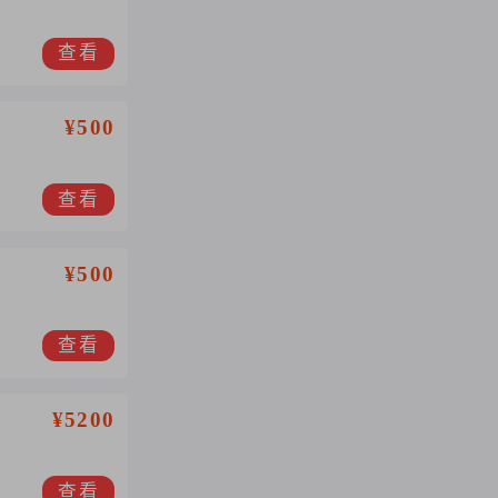
查看
¥500
查看
¥500
查看
¥5200
查看