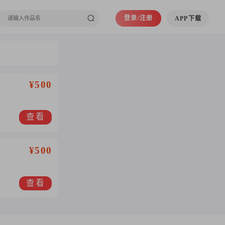
登录/注册
APP下载
¥500
查看
¥500
查看