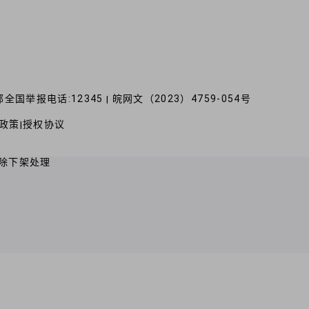
全国举报电话:12345
皖网文（2023）4759-054号
|
政策
授权协议
|
除下架处理